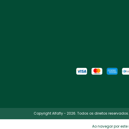
Copyright Alfafly - 2026. Todos os direitos reservados.
Ao navegar por este 