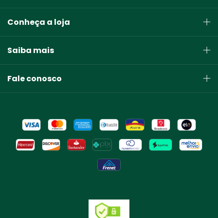
Conheça a loja
Saiba mais
Fale conosco