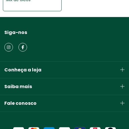
Siga-nos
Conheça a loja
Saiba mais
Fale conosco